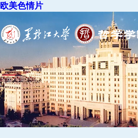
欧美色情片