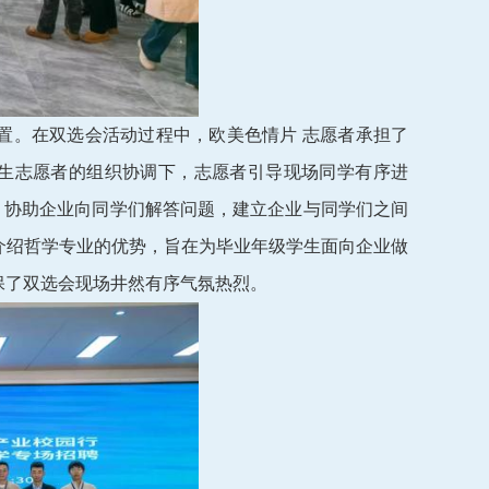
置。在双选会活动过程中，欧美色情片 志愿者承担了
生志愿者的组织协调下，志愿者引导现场同学有序进
；协助企业向同学们解答问题，建立企业与同学们之间
介绍哲学专业的优势，旨在为毕业年级学生面向企业做
保了双选会现场井然有序气氛热烈。