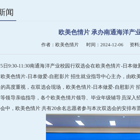
新闻
欧美色情片 承办南通海洋产
作者：欧美色情片 时间：2024-12-06 
月5日9:30-11:30南通海洋产业校园行双选会在欧美色情片-
欧美色情片-日本做爱-自慰影片 招生就业指导中心主办，由欧美
的高度重视，在双选会现场，欧美色情片-日本做爱-自慰影片
明等领导亲临指导，各个欧美色情片领导、毕业年级辅导员深入
会中，欧美色情片 共有20余名志愿者参与本次双选会的安排布