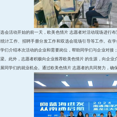
双选会活动开始的前一天，欧美色情片 志愿者对活动现场进行布
到统计工作、招聘手册分发工作和双选会现场引导等工作。在学
同学们介绍本次活动的企业和需要岗位，帮助同学们与企业对接
桥梁。此外，志愿者积极向企业推荐欧美色情片 的生源，向企业
展同学们的就业机会。通过欧美色情片 志愿者的共同努力，确