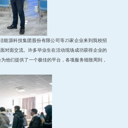
洁能源科技集团股份有限公司等25家企业来到我校招
行面对面交流。许多毕业生在活动现场成功获得企业的
会为他们提供了一个极佳的平台，各项服务细致周到，