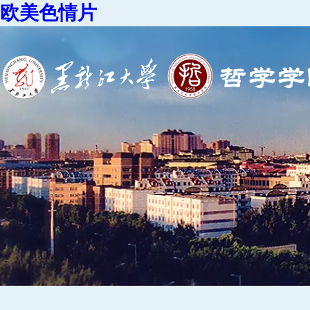
欧美色情片